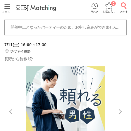
0
りれき
お気に入り
さがす
メニュー
開催中止となったパーティーのため、お申し込みができません。
7/11(土) 16:00～17:30
ツヴァイ長野
長野から徒歩1分