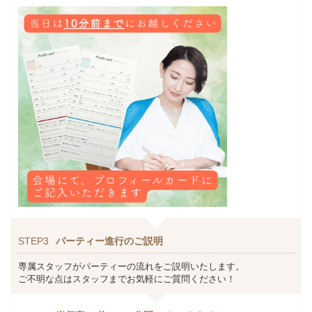
STEP3
パーティー進行のご説明
専属スタッフがパーティーの流れをご説明いたします。
ご不明な点はスタッフまでお気軽にご質問ください！