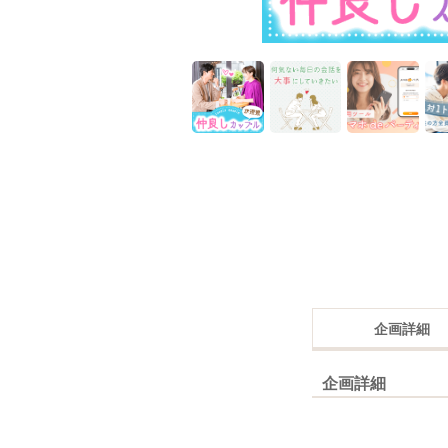
企画詳細
企画詳細