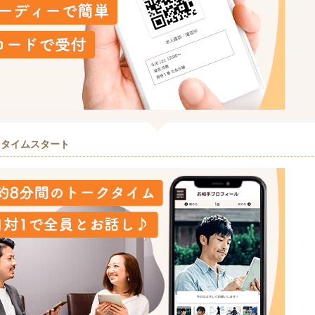
クタイムスタート