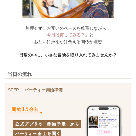
無理せず、お互いのペースを尊重しながら、
「今日は何してみる？」
と
お互いに声をかけ合える関係が理想
日常の中に、小さな冒険を取り入れてみませんか？
当日の流れ
STEP1
パーティー開始準備