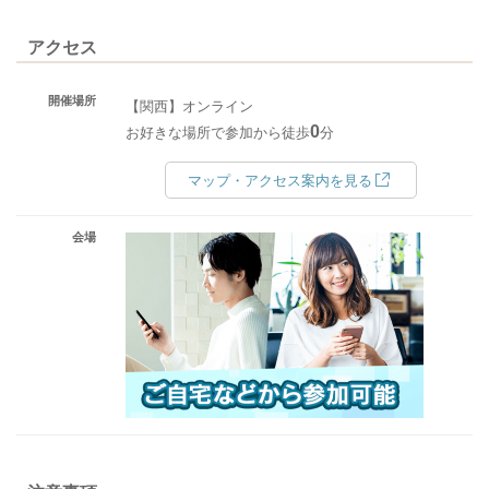
アクセス
開催場所
【関西】オンライン
0
お好きな場所で参加から徒歩
分
マップ・アクセス案内を見る
会場