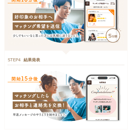
STEP4
結果発表