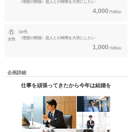
〈理想の関係〉恋人との時間を大切にしたい
4,000
円(税込)
30代
〈理想の関係〉恋人との時間を大切にしたい
女性
1,000
円(税込)
企画詳細
仕事を頑張ってきたから今年は結婚を