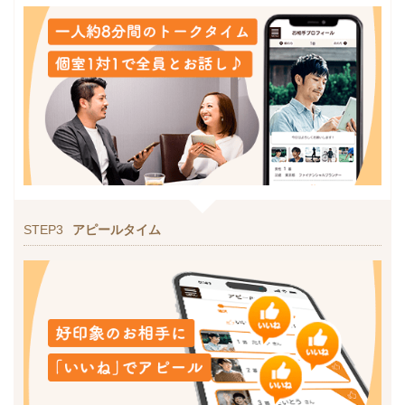
STEP3
アピールタイム