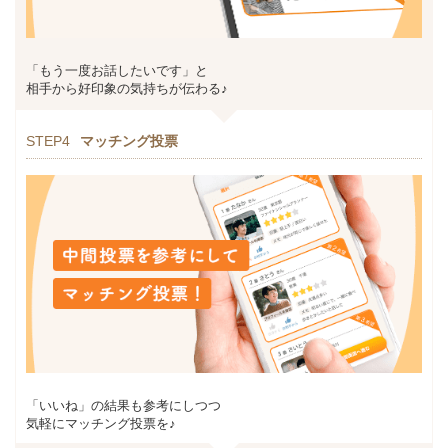
「もう一度お話したいです」と
相手から好印象の気持ちが伝わる♪
STEP4
マッチング投票
「いいね」の結果も参考にしつつ
気軽にマッチング投票を♪