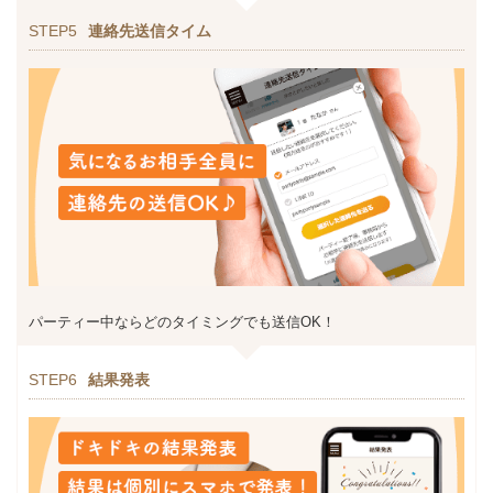
STEP5
連絡先送信タイム
パーティー中ならどのタイミングでも送信OK！
STEP6
結果発表