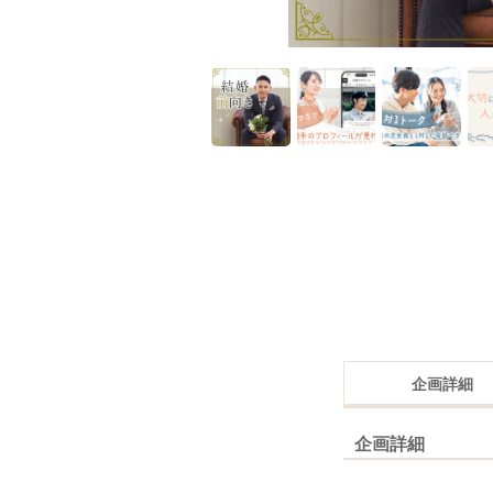
企画詳細
企画詳細