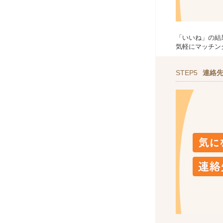
「いいね」の結
気軽にマッチン
STEP5
連絡