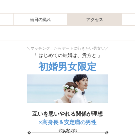
当日の流れ
アクセス
＼マッチングしたらデートに行きたい男女♡／
「 はじめての結婚は、貴方と 」
初婚男女限定
互いを思いやれる関係が理想
×高身長＆安定職の男性