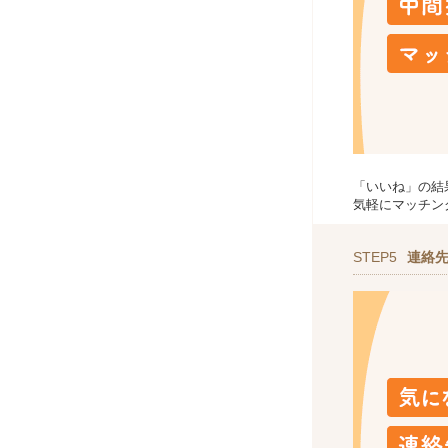
「いいね」の結
気軽にマッチン
STEP5
連絡