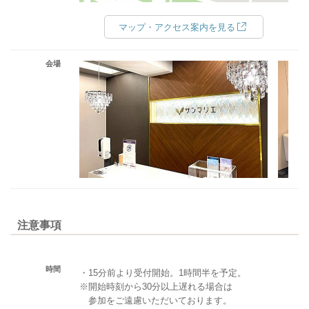
マップ・アクセス案内を見る
会場
注意事項
時間
・15分前より受付開始。1時間半を予定。
※開始時刻から30分以上遅れる場合は
参加をご遠慮いただいております。