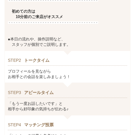
初めての方は
10分前のご来店がオススメ
●本日の流れや、操作説明など、
スタッフが個別でご説明します。
STEP2
トークタイム
プロフィールを見ながら
お相手との会話を楽しみましょう！
STEP3
アピールタイム
「もう一度お話したいです」と
相手から好印象の気持ちが伝わる♪
STEP4
マッチング投票