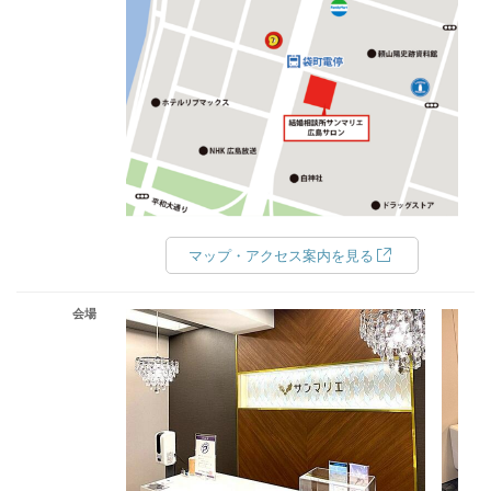
マップ・アクセス案内を見る
会場