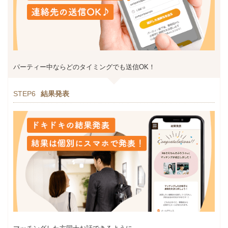
パーティー中ならどのタイミングでも送信OK！
STEP6
結果発表