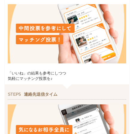
「いいね」の結果も参考にしつつ
気軽にマッチング投票を♪
STEP5
連絡先送信タイム