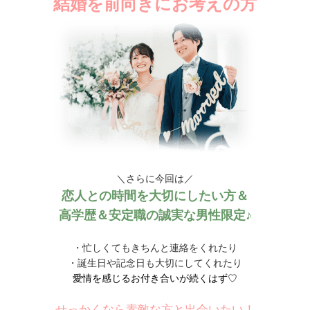
結婚を前向きにお考えの方
＼さらに今回は／
恋人との時間を大切にしたい方＆
高学歴＆安定職の誠実な男性限定♪
・忙しくてもきちんと連絡をくれたり
・誕生日や記念日も大切にしてくれたり
愛情を感じるお付き合いが続くはず♡
せっかくなら素敵な方と出会いたい！