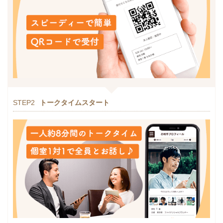
STEP2
トークタイムスタート