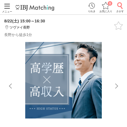
0
りれき
お気に入り
さがす
メニュー
8/22(土) 15:00～16:30
ツヴァイ長野
長野から徒歩1分