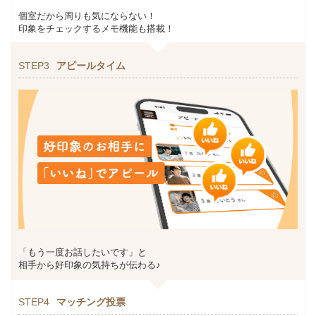
個室だから周りも気にならない！
印象をチェックするメモ機能も搭載！
STEP3
アピールタイム
「もう一度お話したいです」と
相手から好印象の気持ちが伝わる♪
STEP4
マッチング投票