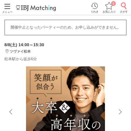
0
りれき
お気に入り
さがす
メニュー
開催中止となったパーティーのため、お申し込みができません。
8/8(土) 14:00～15:30
ツヴァイ松本
松本駅から徒歩6分