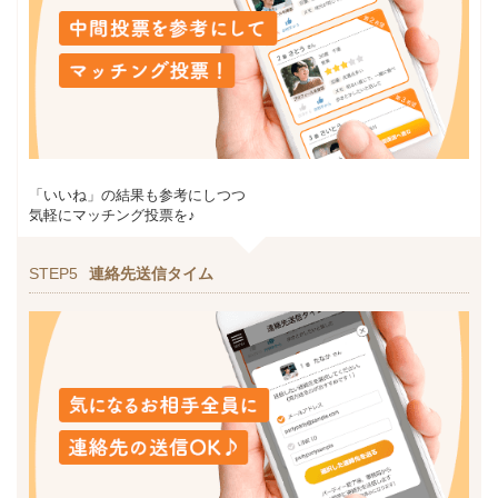
「いいね」の結果も参考にしつつ
気軽にマッチング投票を♪
STEP5
連絡先送信タイム