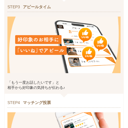
STEP3
アピールタイム
「もう一度お話したいです」と
相手から好印象の気持ちが伝わる♪
STEP4
マッチング投票