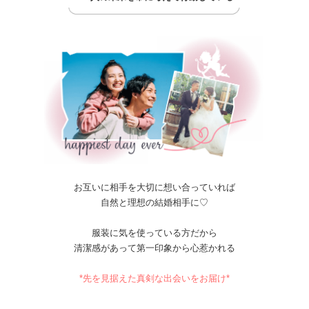
お互いに相手を大切に想い合っていれば
自然と理想の結婚相手に♡
服装に気を使っている方だから
清潔感があって第一印象から心惹かれる
*先を見据えた真剣な出会いをお届け*