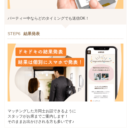
パーティー中ならどのタイミングでも送信OK！
STEP6
結果発表
マッチングした方同士お話できるように
スタッフがお席までご案内します！
そのままお出かけされる方も多いです♪