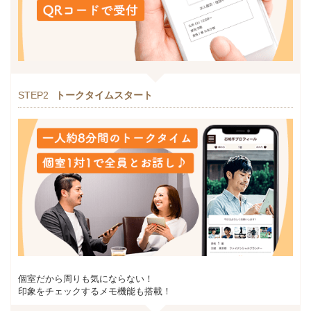
STEP2
トークタイムスタート
個室だから周りも気にならない！
印象をチェックするメモ機能も搭載！