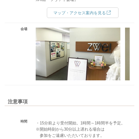
マップ・アクセス案内を見る
会場
注意事項
時間
・15分前より受付開始。1時間～1時間半を予定。
※開始時刻から30分以上遅れる場合は
参加をご遠慮いただいております。