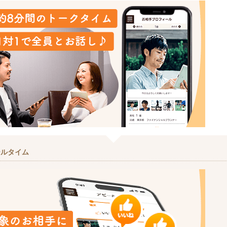
ールタイム