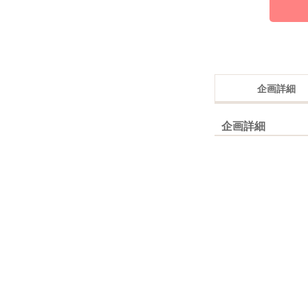
企画詳細
企画詳細