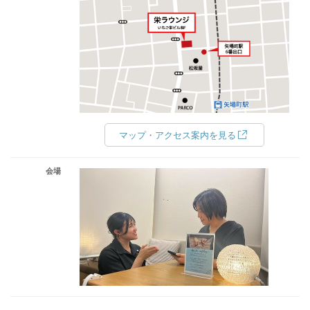
マップ・アクセス案内を見る
会場