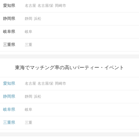
愛知県
名古屋
名古屋/栄
岡崎市
静岡県
静岡
浜松
岐阜県
岐阜
三重県
三重
東海でマッチング率の高いパーティー・イベント
愛知県
名古屋
名古屋/栄
岡崎市
静岡県
静岡
浜松
岐阜県
岐阜
三重県
三重