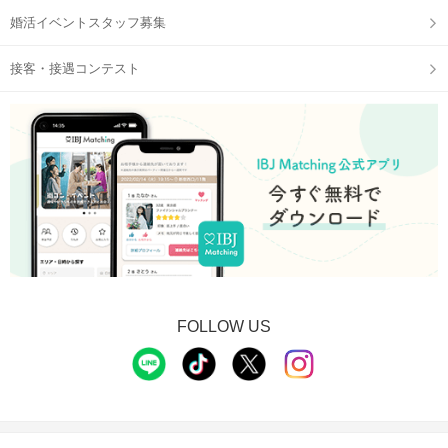
婚活イベントスタッフ募集
接客・接遇コンテスト
FOLLOW US