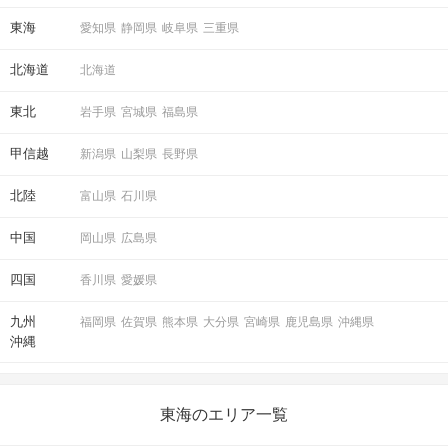
東海
愛知県
静岡県
岐阜県
三重県
北海道
北海道
東北
岩手県
宮城県
福島県
甲信越
新潟県
山梨県
長野県
北陸
富山県
石川県
中国
岡山県
広島県
四国
香川県
愛媛県
九州
福岡県
佐賀県
熊本県
大分県
宮崎県
鹿児島県
沖縄県
沖縄
東海のエリア一覧