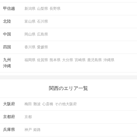
甲信越
新潟県
山梨県
長野県
北陸
富山県
石川県
中国
岡山県
広島県
四国
香川県
愛媛県
九州
福岡県
佐賀県
熊本県
大分県
宮崎県
鹿児島県
沖縄県
沖縄
関西のエリア一覧
大阪府
梅田
難波
心斎橋
その他大阪府
京都府
京都
兵庫県
神戸
姫路