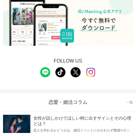
FOLLOW US
恋愛・婚活コラム
一覧
女性が話しかけてほしい時に出すサインとその心理
とは？
恋人を作れるかどうかは、婚活イベントにかかわらず職場や飲み
会の場で女性が話しかけて欲しい時に出すサインに、早く気づい