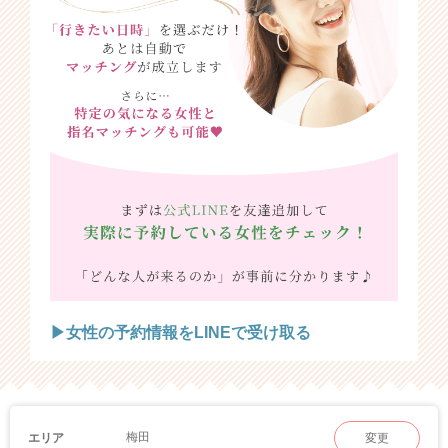
▶女性の予約情報をLINEで受け取る
梅田
エリア
変更