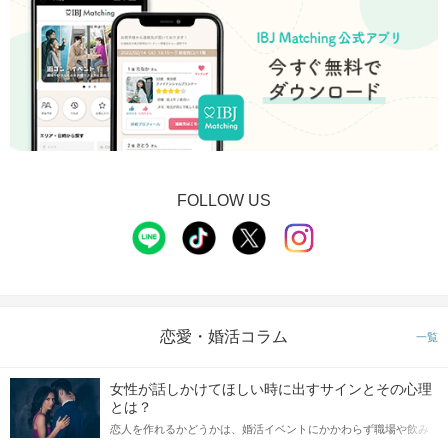
FOLLOW US
恋愛・婚活コラム
一覧
女性が話しかけてほしい時に出すサインとその心理
とは？
恋人を作れるかどうかは、婚活イベントにかかわらず職場や飲み
会の場で女性が話しかけて欲しい時に出すサインに、早く気づい