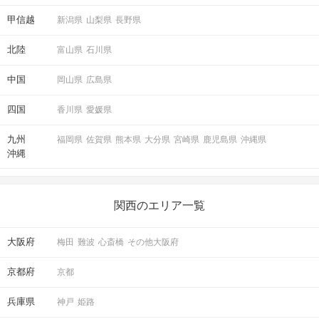
甲信越
新潟県
山梨県
長野県
北陸
富山県
石川県
中国
岡山県
広島県
四国
香川県
愛媛県
九州
福岡県
佐賀県
熊本県
大分県
宮崎県
鹿児島県
沖縄県
沖縄
関西のエリア一覧
大阪府
梅田
難波
心斎橋
その他大阪府
京都府
京都
兵庫県
神戸
姫路