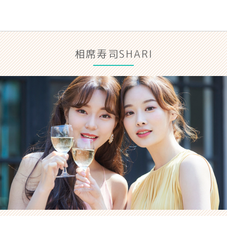
相席寿司SHARI