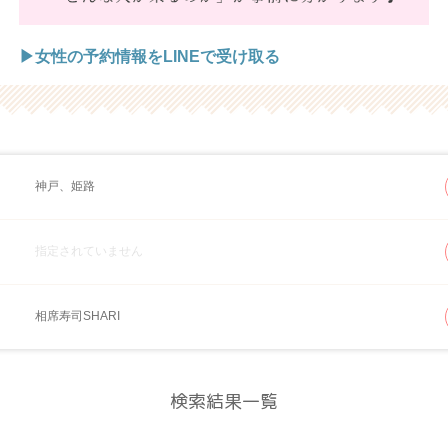
▶女性の予約情報をLINEで受け取る
神戸、姫路
指定されていません
相席寿司SHARI
検索結果一覧