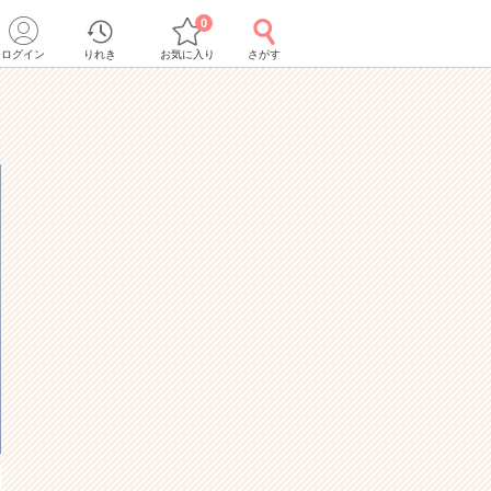
0
ログイン
りれき
お気に入り
さがす