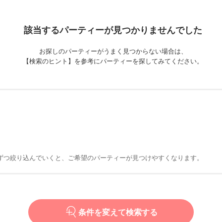
該当するパーティーが
見つかりませんでした
お探しのパーティーがうまく見つからない場合は、
【検索のヒント】を参考にパーティーを探してみてください。
ずつ絞り込んでいくと、ご希望のパーティーが見つけやすくなります。
条件を変えて検索する