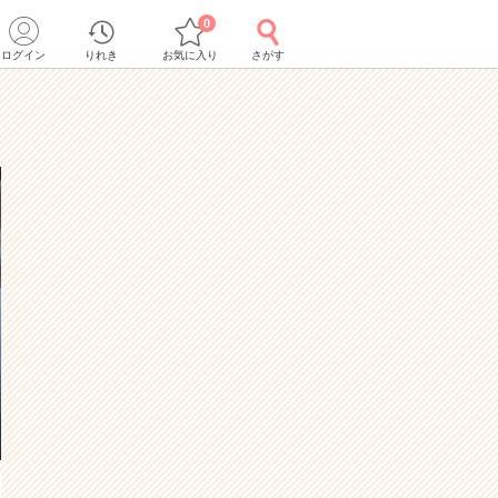
0
ログイン
りれき
お気に入り
さがす