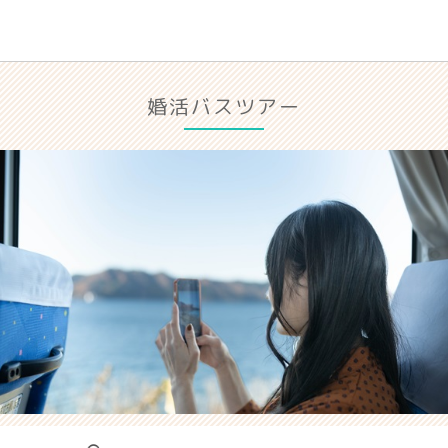
婚活バスツアー