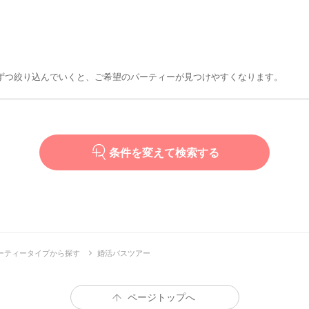
ずつ絞り込んでいくと、ご希望のパーティーが見つけやすくなります。
条件を変えて検索する
ーティータイプから探す
婚活バスツアー
ページトップへ