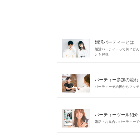
婚活パーティーとは
婚活パーティーって何？どん
とを解説
パーティー参加の流れ
パーティー予約後からマッチ
パーティーツール紹介
婚活・お見合いパーティーで