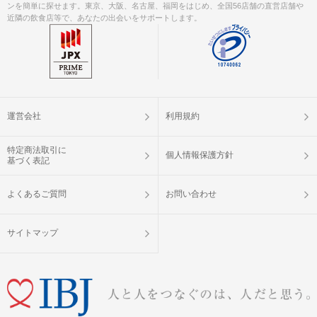
ンを簡単に探せます。東京、大阪、名古屋、福岡をはじめ、全国56店舗の直営店舗や
近隣の飲食店等で、あなたの出会いをサポートします。
運営会社
利用規約
特定商法取引に
個人情報保護方針
基づく表記
よくあるご質問
お問い合わせ
サイトマップ