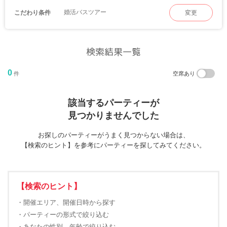
婚活バスツアー
こだわり条件
変更
検索結果一覧
0
件
空席あり
該当するパーティーが
見つかりませんでした
お探しのパーティーがうまく見つからない場合は、
【検索のヒント】を参考にパーティーを探してみてください。
【検索のヒント】
・開催エリア、開催日時から探す
・パーティーの形式で絞り込む
・あなたの性別、年齢で絞り込む