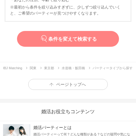
※最初から条件を絞り込みすぎずに、少しずつ絞り込んでいく
と、ご希望のパーティーが見つけやすくなります。
条件を変えて検索する
IBJ Matching
関東
東京都
水道橋・飯田橋
パーティータイプから探す
ページトップへ
婚活お役立ちコンテンツ
婚活パーティーとは
婚活パーティーって何？どんな種類がある？などの疑問や気にな