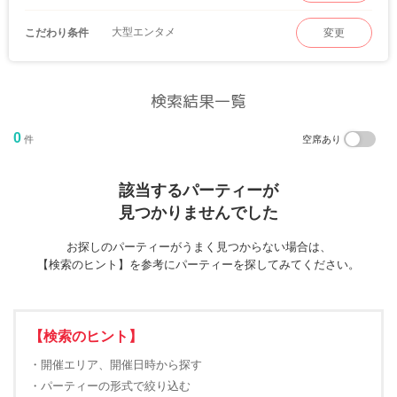
大型エンタメ
こだわり条件
変更
検索結果一覧
0
件
空席あり
該当するパーティーが
見つかりませんでした
お探しのパーティーがうまく見つからない場合は、
【検索のヒント】を参考にパーティーを探してみてください。
【検索のヒント】
・開催エリア、開催日時から探す
・パーティーの形式で絞り込む