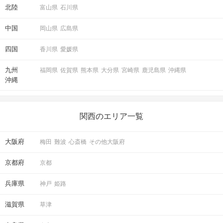
北陸
富山県
石川県
中国
岡山県
広島県
四国
香川県
愛媛県
九州
福岡県
佐賀県
熊本県
大分県
宮崎県
鹿児島県
沖縄県
沖縄
関西のエリア一覧
大阪府
梅田
難波
心斎橋
その他大阪府
京都府
京都
兵庫県
神戸
姫路
滋賀県
草津