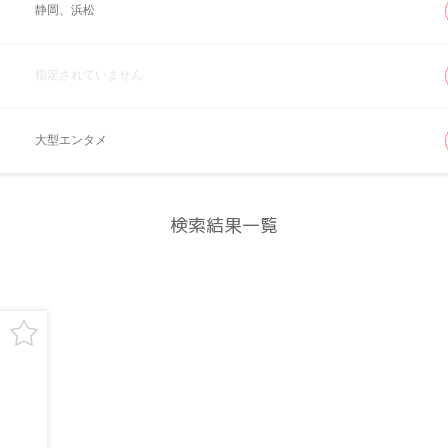
静岡、浜松
指定されていません
大型エンタメ
検索結果一覧