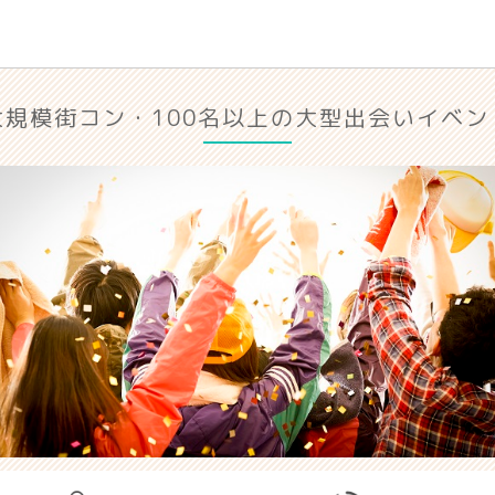
大規模街コン・100名以上の大型出会いイベン