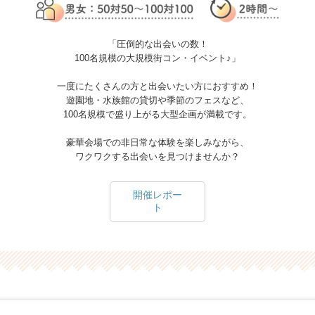
「圧倒的な出会いの数！
100名規模の大規模街コン・イベント♪」
一度にたくさんの方と出会いたい方におすすめ！
遊園地・水族館の貸切や季節のフェスなど、
100名規模で盛り上がる大型企画が満載です。
豪華会場での非日常な体験を楽しみながら、
ワクワクする出会いを見つけませんか？
開催レポー
ト