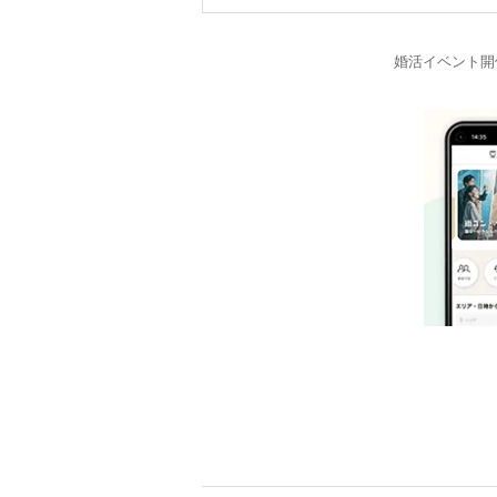
婚活イベント開