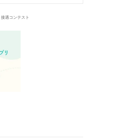
・接遇コンテスト