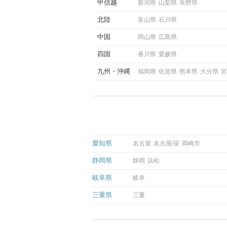
甲信越
新潟県
山梨県
長野県
北陸
富山県
石川県
中国
岡山県
広島県
四国
香川県
愛媛県
九州
沖縄
福岡県
佐賀県
熊本県
大分県
宮
愛知県
名古屋
名古屋/栄
岡崎市
静岡県
静岡
浜松
岐阜県
岐阜
三重県
三重