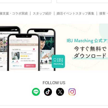
催支援・コラボ実績
スタッフ紹介
婚活イベントスタッフ募集
接客
FOLLOW US