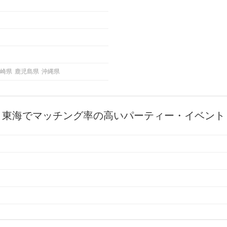
崎県
鹿児島県
沖縄県
東海でマッチング率の高いパーティー・イベント