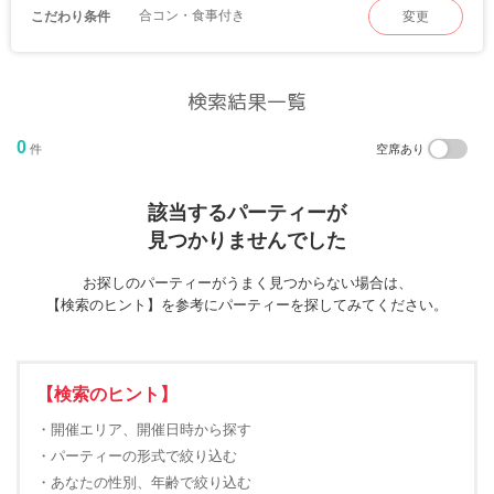
合コン・食事付き
こだわり条件
変更
検索結果一覧
0
件
空席あり
該当するパーティーが
見つかりませんでした
お探しのパーティーがうまく見つからない場合は、
【検索のヒント】を参考にパーティーを探してみてください。
【検索のヒント】
・開催エリア、開催日時から探す
・パーティーの形式で絞り込む
・あなたの性別、年齢で絞り込む