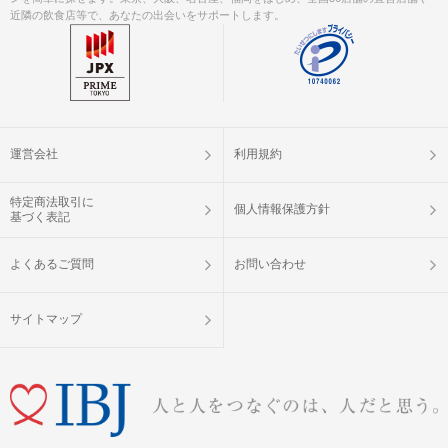
近隣の飲食店等で、あなたの出会いをサポートします。
運営会社
利用規約
特定商法取引に
個人情報保護方針
基づく表記
よくあるご質問
お問い合わせ
サイトマップ