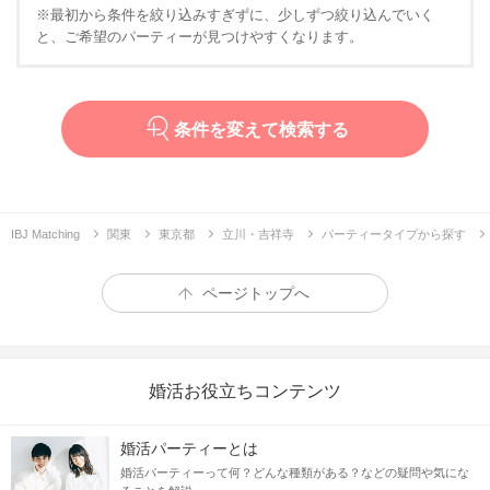
※最初から条件を絞り込みすぎずに、少しずつ絞り込んでいく
と、ご希望のパーティーが見つけやすくなります。
条件を変えて検索する
IBJ Matching
関東
東京都
立川・吉祥寺
パーティータイプから探す
ページトップへ
婚活お役立ちコンテンツ
婚活パーティーとは
婚活パーティーって何？どんな種類がある？などの疑問や気にな