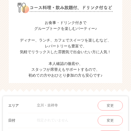
お食事・ドリンク付きで
グループトークを楽しむパーティー♪
ディナー、ランチ、カフェでスイーツを楽しむなど、
レパートリーも豊富で、
気軽でリラックスした雰囲気で出会いたい方に人気！
本人確認の徹底や、
スタッフが席替えもサポートするので、
初めての方やおひとり参加の方も安心です♪
立川・吉祥寺
エリア
変更
指定されていません
日付
変更