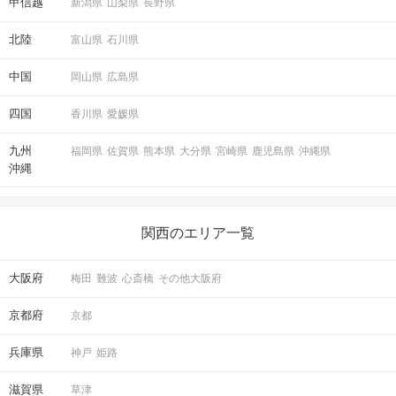
甲信越
新潟県
山梨県
長野県
北陸
富山県
石川県
中国
岡山県
広島県
四国
香川県
愛媛県
九州
福岡県
佐賀県
熊本県
大分県
宮崎県
鹿児島県
沖縄県
沖縄
関西のエリア一覧
大阪府
梅田
難波
心斎橋
その他大阪府
京都府
京都
兵庫県
神戸
姫路
滋賀県
草津