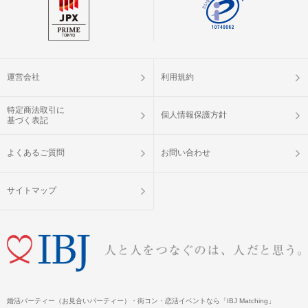
運営会社
利用規約
特定商法取引に
個人情報保護方針
基づく表記
よくあるご質問
お問い合わせ
サイトマップ
婚活パーティー（お見合いパーティー）・街コン・恋活イベントなら「IBJ Matching」