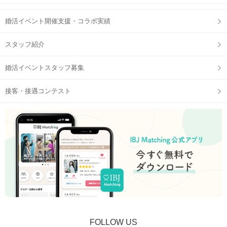
婚活イベント開催支援・コラボ実績
スタッフ紹介
婚活イベントスタッフ募集
接客・接遇コンテスト
FOLLOW US