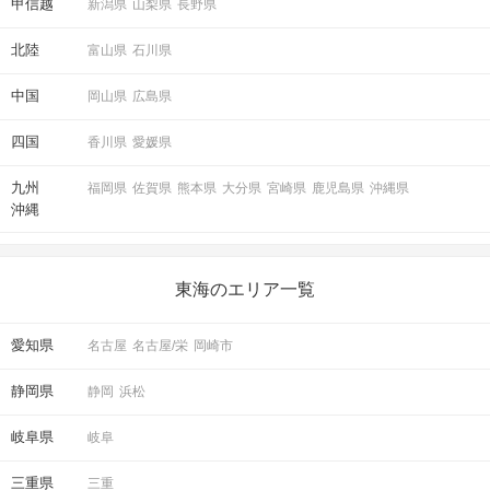
甲信越
新潟県
山梨県
長野県
北陸
富山県
石川県
中国
岡山県
広島県
四国
香川県
愛媛県
九州
福岡県
佐賀県
熊本県
大分県
宮崎県
鹿児島県
沖縄県
沖縄
東海のエリア一覧
愛知県
名古屋
名古屋/栄
岡崎市
静岡県
静岡
浜松
岐阜県
岐阜
三重県
三重