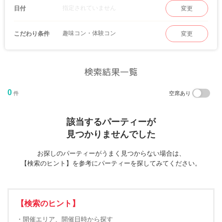
指定されていません
日付
変更
趣味コン・体験コン
こだわり条件
変更
検索結果一覧
0
件
空席あり
該当するパーティーが
見つかりませんでした
お探しのパーティーがうまく見つからない場合は、
【検索のヒント】を参考にパーティーを探してみてください。
【検索のヒント】
・開催エリア、開催日時から探す