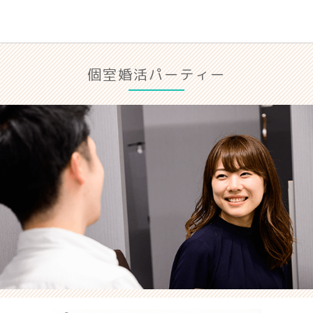
個室婚活パーティー