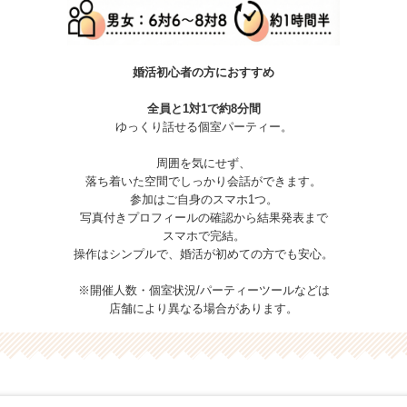
婚活初心者の方におすすめ
全員と1対1で約8分間
ゆっくり話せる個室パーティー。
周囲を気にせず、
落ち着いた空間でしっかり会話ができます。
参加はご自身のスマホ1つ。
写真付きプロフィールの確認から結果発表まで
スマホで完結。
操作はシンプルで、婚活が初めての方でも安心。
※開催人数・個室状況/パーティーツールなどは
店舗により異なる場合があります。