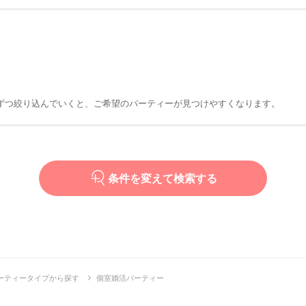
ずつ絞り込んでいくと、ご希望のパーティーが見つけやすくなります。
条件を変えて検索する
ーティータイプから探す
個室婚活パーティー