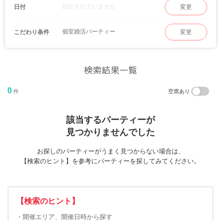
指定されていません
日付
変更
個室婚活パーティー
こだわり条件
変更
検索結果一覧
0
件
空席あり
該当するパーティーが
見つかりませんでした
お探しのパーティーがうまく見つからない場合は、
【検索のヒント】を参考にパーティーを探してみてください。
【検索のヒント】
・開催エリア、開催日時から探す