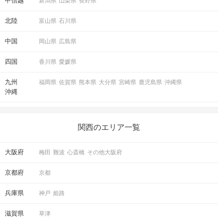
甲信越
新潟県
山梨県
長野県
北陸
富山県
石川県
中国
岡山県
広島県
四国
香川県
愛媛県
九州
福岡県
佐賀県
熊本県
大分県
宮崎県
鹿児島県
沖縄県
沖縄
関西のエリア一覧
大阪府
梅田
難波
心斎橋
その他大阪府
京都府
京都
兵庫県
神戸
姫路
滋賀県
草津