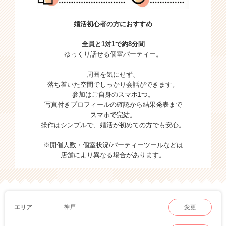
婚活初心者の方におすすめ
全員と1対1で約8分間
ゆっくり話せる個室パーティー。
周囲を気にせず、
落ち着いた空間でしっかり会話ができます。
参加はご自身のスマホ1つ。
写真付きプロフィールの確認から結果発表まで
スマホで完結。
操作はシンプルで、婚活が初めての方でも安心。
※開催人数・個室状況/パーティーツールなどは
店舗により異なる場合があります。
神戸
エリア
変更