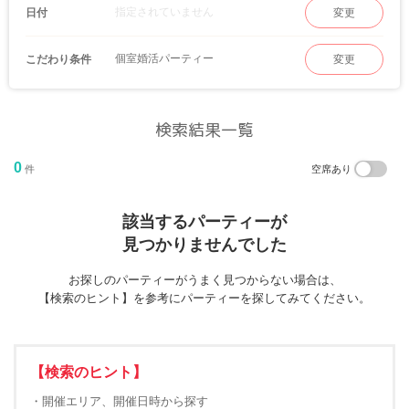
指定されていません
日付
変更
個室婚活パーティー
こだわり条件
変更
検索結果一覧
0
件
空席あり
該当するパーティーが
見つかりませんでした
お探しのパーティーがうまく見つからない場合は、
【検索のヒント】を参考にパーティーを探してみてください。
【検索のヒント】
・開催エリア、開催日時から探す