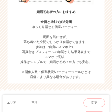
婚活初心者の方におすすめ
全員と1対1で約8分間
ゆっくり話せる個室パーティー。
周囲を気にせず、
落ち着いた空間でしっかり会話ができます。
参加はご自身のスマホ1つ。
写真付きプロフィールの確認から結果発表まで
スマホで完結。
操作はシンプルで、婚活が初めての方でも安心。
※開催人数・個室状況/パーティーツールなどは
店舗により異なる場合があります。
草津
エリア
変更