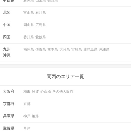
甲信越
新潟県
山梨県
長野県
北陸
富山県
石川県
中国
岡山県
広島県
四国
香川県
愛媛県
九州
福岡県
佐賀県
熊本県
大分県
宮崎県
鹿児島県
沖縄県
沖縄
関西のエリア一覧
大阪府
梅田
難波
心斎橋
その他大阪府
京都府
京都
兵庫県
神戸
姫路
滋賀県
草津