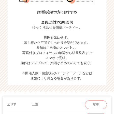
婚活初心者の方におすすめ
全員と1対1で約8分間
ゆっくり話せる個室パーティー。
周囲を気にせず、
落ち着いた空間でしっかり会話ができます。
参加はご自身のスマホ1つ。
写真付きプロフィールの確認から結果発表まで
スマホで完結。
操作はシンプルで、婚活が初めての方でも安心。
※開催人数・個室状況/パーティーツールなどは
店舗により異なる場合があります。
三重
エリア
変更