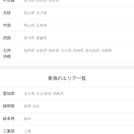
甲信越
新潟県
山梨県
長野県
北陸
富山県
石川県
中国
岡山県
広島県
四国
香川県
愛媛県
九州
福岡県
佐賀県
熊本県
大分県
宮崎県
鹿児島県
沖縄県
沖縄
東海のエリア一覧
愛知県
名古屋
名古屋/栄
岡崎市
静岡県
静岡
浜松
岐阜県
岐阜
三重県
三重