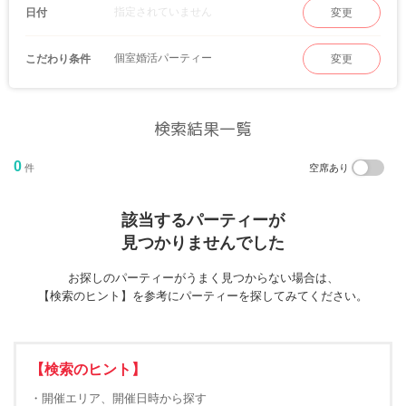
指定されていません
日付
変更
個室婚活パーティー
こだわり条件
変更
検索結果一覧
0
件
空席あり
該当するパーティーが
見つかりませんでした
お探しのパーティーがうまく見つからない場合は、
【検索のヒント】を参考にパーティーを探してみてください。
【検索のヒント】
・開催エリア、開催日時から探す