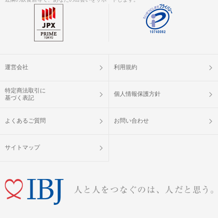
運営会社
利用規約
特定商法取引に
個人情報保護方針
基づく表記
よくあるご質問
お問い合わせ
サイトマップ