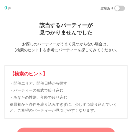
0
件
空席あり
該当するパーティーが
見つかりませんでした
お探しのパーティーがうまく見つからない場合は、
【検索のヒント】を参考にパーティーを探してみてください。
【検索のヒント】
・開催エリア、開催日時から探す
・パーティーの形式で絞り込む
・あなたの性別、年齢で絞り込む
※最初から条件を絞り込みすぎずに、少しずつ絞り込んでいく
と、ご希望のパーティーが見つけやすくなります。