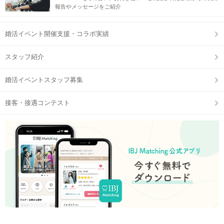
報告やメッセージをご紹介
婚活イベント開催支援・コラボ実績
スタッフ紹介
婚活イベントスタッフ募集
接客・接遇コンテスト