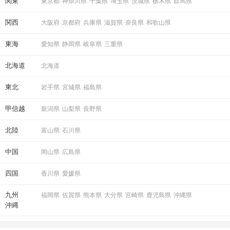
関東
東京都
神奈川県
千葉県
埼玉県
茨城県
栃木県
群馬県
関西
大阪府
京都府
兵庫県
滋賀県
奈良県
和歌山県
東海
愛知県
静岡県
岐阜県
三重県
北海道
北海道
東北
岩手県
宮城県
福島県
甲信越
新潟県
山梨県
長野県
北陸
富山県
石川県
中国
岡山県
広島県
四国
香川県
愛媛県
九州
福岡県
佐賀県
熊本県
大分県
宮崎県
鹿児島県
沖縄県
沖縄