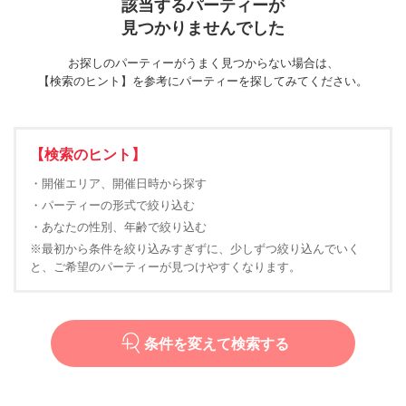
該当するパーティーが
見つかりませんでした
お探しのパーティーがうまく見つからない場合は、
【検索のヒント】を参考にパーティーを探してみてください。
【検索のヒント】
・開催エリア、開催日時から探す
・パーティーの形式で絞り込む
・あなたの性別、年齢で絞り込む
※最初から条件を絞り込みすぎずに、少しずつ絞り込んでいく
と、ご希望のパーティーが見つけやすくなります。
条件を変えて検索する