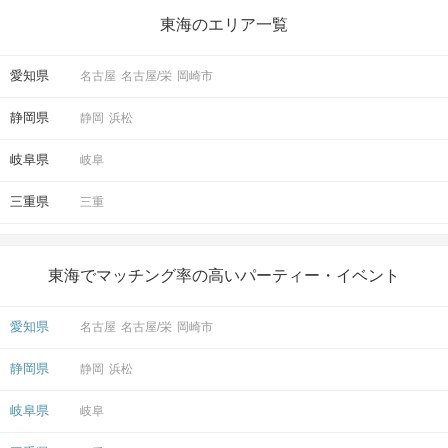
東海のエリア一覧
愛知県
名古屋
名古屋/栄
岡崎市
静岡県
静岡
浜松
岐阜県
岐阜
三重県
三重
東海でマッチング率の高いパーティー・イベント
愛知県
名古屋
名古屋/栄
岡崎市
静岡県
静岡
浜松
岐阜県
岐阜