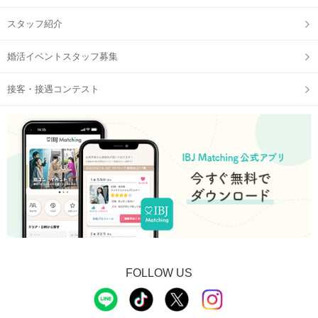
スタッフ紹介
婚活イベントスタッフ募集
接客・接遇コンテスト
FOLLOW US