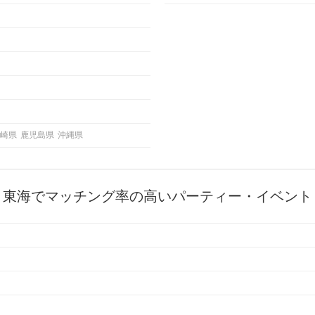
崎県
鹿児島県
沖縄県
東海でマッチング率の高いパーティー・イベント