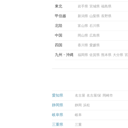
東北
岩手県
宮城県
福島県
甲信越
新潟県
山梨県
長野県
北陸
富山県
石川県
中国
岡山県
広島県
四国
香川県
愛媛県
九州
沖縄
福岡県
佐賀県
熊本県
大分県
宮
愛知県
名古屋
名古屋/栄
岡崎市
静岡県
静岡
浜松
岐阜県
岐阜
三重県
三重