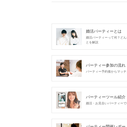
婚活パーティーとは
婚活パーティーって何？どん
とを解説
パーティー参加の流れ
パーティー予約後からマッチ
パーティーツール紹介
婚活・お見合いパーティーで
パーティー開催レポー