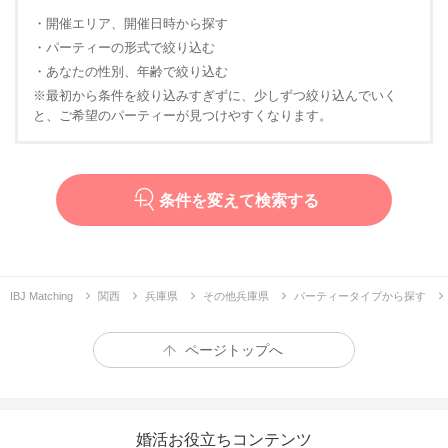
・開催エリア、開催日時から探す
・パーティーの形式で絞り込む
・あなたの性別、年齢で絞り込む
※最初から条件を絞り込みすぎずに、少しずつ絞り込んでいく
と、ご希望のパーティーが見つけやすくなります。
条件を変えて検索する
IBJ Matching
関西
兵庫県
その他兵庫県
パーティータイプから探す
ページトップへ
婚活お役立ちコンテンツ