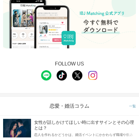
FOLLOW US
恋愛・婚活コラム
一覧
女性が話しかけてほしい時に出すサインとその心理
とは？
恋人を作れるかどうかは、婚活イベントにかかわらず職場や飲み