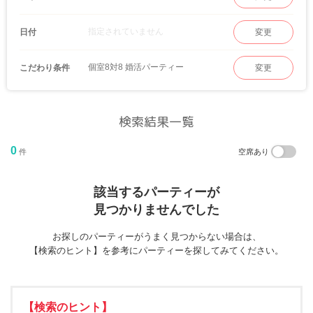
指定されていません
日付
変更
個室8対8 婚活パーティー
こだわり条件
変更
検索結果一覧
0
件
空席あり
該当するパーティーが
見つかりませんでした
お探しのパーティーがうまく見つからない場合は、
【検索のヒント】を参考にパーティーを探してみてください。
【検索のヒント】