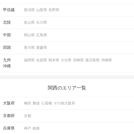
甲信越
新潟県
山梨県
長野県
北陸
富山県
石川県
中国
岡山県
広島県
四国
香川県
愛媛県
九州
福岡県
佐賀県
熊本県
大分県
宮崎県
鹿児島県
沖縄県
沖縄
関西のエリア一覧
大阪府
梅田
難波
心斎橋
その他大阪府
京都府
京都
兵庫県
神戸
姫路