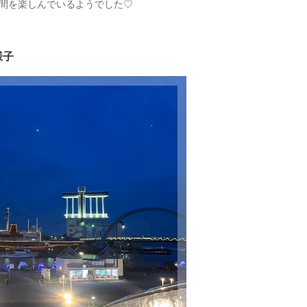
間を楽しんでいるようでした♡
様子