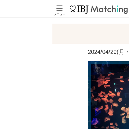
メニュー
2024/04/