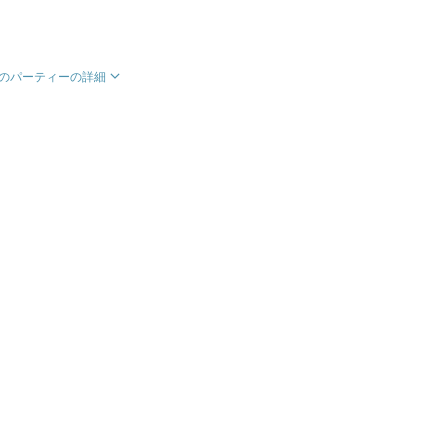
のパーティーの詳細