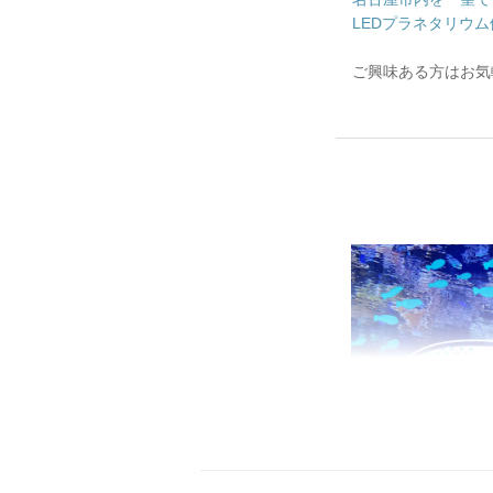
LEDプラネタリウム体験コ
ご興味ある方はお気