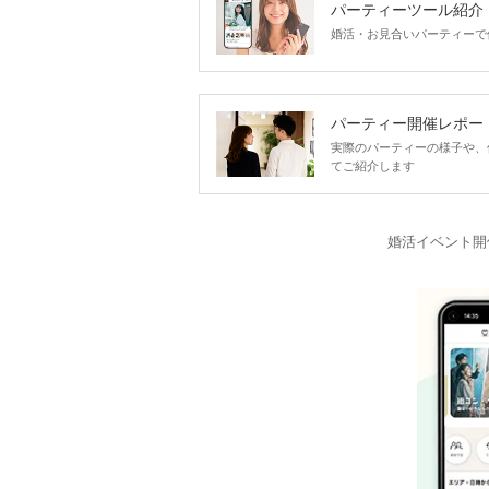
パーティーツール紹介
婚活・お見合いパーティーで
パーティー開催レポー
実際のパーティーの様子や、
てご紹介します
婚活イベント開