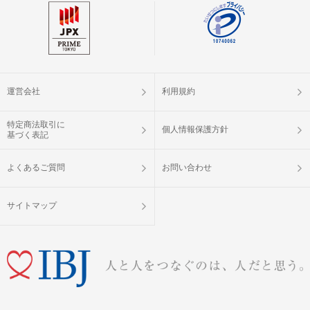
掲載開始日：2023/9/15
運営会社
利用規約
特定商法取引に
個人情報保護方針
基づく表記
よくあるご質問
お問い合わせ
サイトマップ