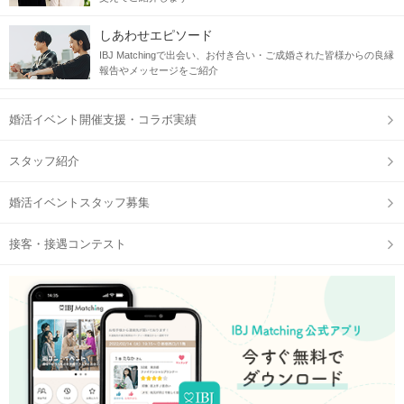
しあわせエピソード
IBJ Matchingで出会い、お付き合い・ご成婚された皆様からの良縁
報告やメッセージをご紹介
婚活イベント開催支援・コラボ実績
スタッフ紹介
婚活イベントスタッフ募集
接客・接遇コンテスト