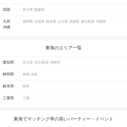
四国
香川県
愛媛県
九州
福岡県
佐賀県
熊本県
大分県
宮崎県
鹿児島県
沖縄県
沖縄
東海のエリア一覧
愛知県
名古屋
名古屋/栄
岡崎市
静岡県
静岡
浜松
岐阜県
岐阜
三重県
三重
東海でマッチング率の高いパーティー・イベント