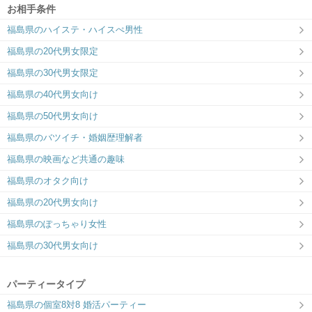
お相手条件
福島県のハイステ・ハイスぺ男性
福島県の20代男女限定
福島県の30代男女限定
福島県の40代男女向け
福島県の50代男女向け
福島県のバツイチ・婚姻歴理解者
福島県の映画など共通の趣味
福島県のオタク向け
福島県の20代男女向け
福島県のぽっちゃり女性
福島県の30代男女向け
パーティータイプ
福島県の個室8対8 婚活パーティー