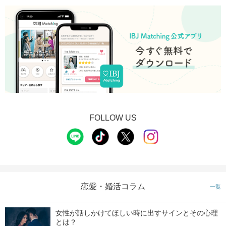
FOLLOW US
恋愛・婚活コラム
一覧
女性が話しかけてほしい時に出すサインとその心理
とは？