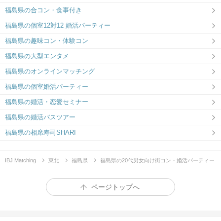
福島県の合コン・食事付き
福島県の個室12対12 婚活パーティー
福島県の趣味コン・体験コン
福島県の大型エンタメ
福島県のオンラインマッチング
福島県の個室婚活パーティー
福島県の婚活・恋愛セミナー
福島県の婚活バスツアー
福島県の相席寿司SHARI
IBJ Matching
東北
福島県
福島県の20代男女向け街コン・婚活パーティー
ページトップへ