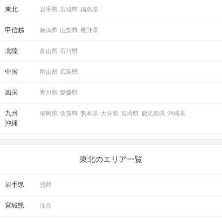
東北
岩手県
宮城県
福島県
甲信越
新潟県
山梨県
長野県
北陸
富山県
石川県
中国
岡山県
広島県
四国
香川県
愛媛県
九州
福岡県
佐賀県
熊本県
大分県
宮崎県
鹿児島県
沖縄県
沖縄
東北のエリア一覧
岩手県
盛岡
宮城県
仙台