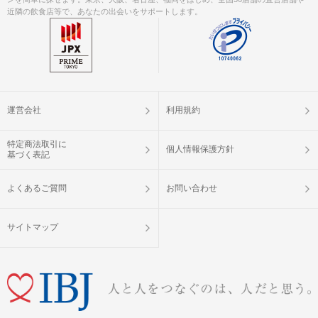
近隣の飲食店等で、あなたの出会いをサポートします。
運営会社
利用規約
特定商法取引に
個人情報保護方針
基づく表記
よくあるご質問
お問い合わせ
サイトマップ
左手に
阪急百貨店
を見ながら直進してください。