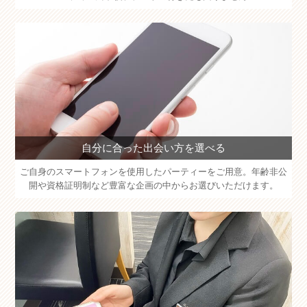
自分に合った出会い方を選べる
ご自身のスマートフォンを使用したパーティーをご用意。年齢非公
開や資格証明制など豊富な企画の中からお選びいただけます。