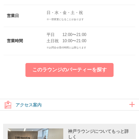
日・水・金・土・祝
営業日
※一部変更になることがあります
平日 12:00〜21:00
営業時間
土日祝 10:00〜21:00
※お問合せ受付時間とは異なります
このラウンジのパーティーを探す
アクセス案内
大きな地図で見る
神戸ラウンジについてもっと詳
しく