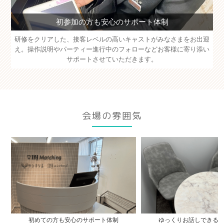
初参加の方も安心のサポート体制
研修をクリアした、接客レベルの高いキャストがみなさまをお出迎
え。操作説明やパーティー進行中のフォローなどお客様に寄り添い
サポートさせていただきます。
会場の雰囲気
初めての方も安心のサポート体制
ゆっくりお話しできる