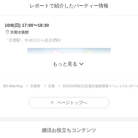
レポートで紹介したパーティー情報
10/8(日) 17:00〜18:30
京都水族館
「京都駅」中央口から徒歩
15
分
もっと見る
IBJ Matching
京都府
京都
2023/10/08(日)京都水族館開催イベントのレポー
ページトップへ
婚活お役立ちコンテンツ