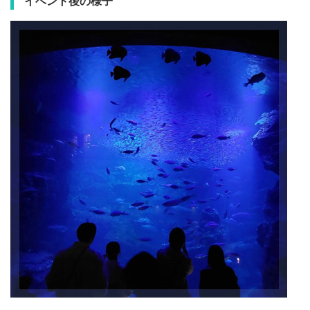
イベント後の様子