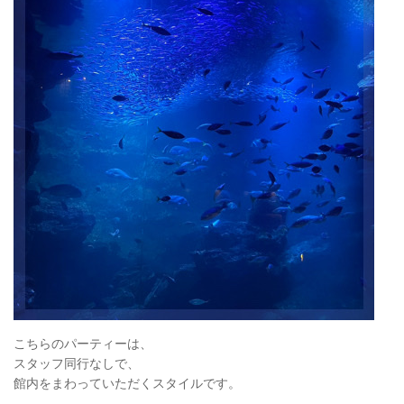
こちらのパーティーは、
スタッフ同行なしで、
館内をまわっていただくスタイルです。