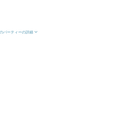
のパーティーの詳細