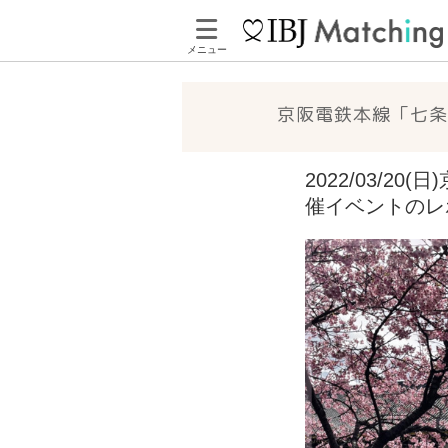
メニュー
京阪電鉄本線「七条
2022/03/
催イベントのレ