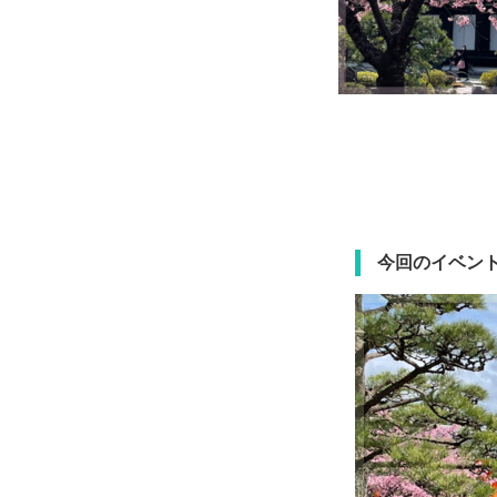
今回のイベン