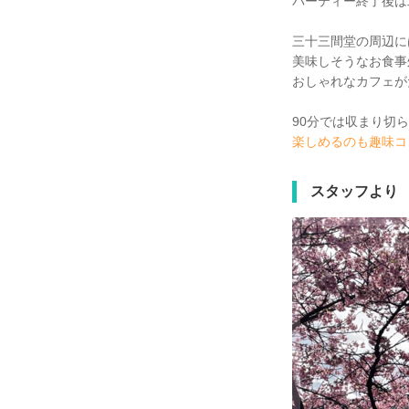
パーティー終了後は
三十三間堂の周辺に
美味しそうなお食事
おしゃれなカフェが
90分では収まり切
楽しめるのも趣味コ
スタッフより