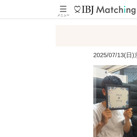
メニュー
2025/07/1