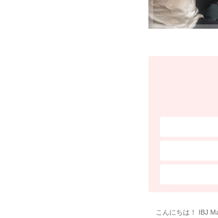
こんにちは！ IBJ M