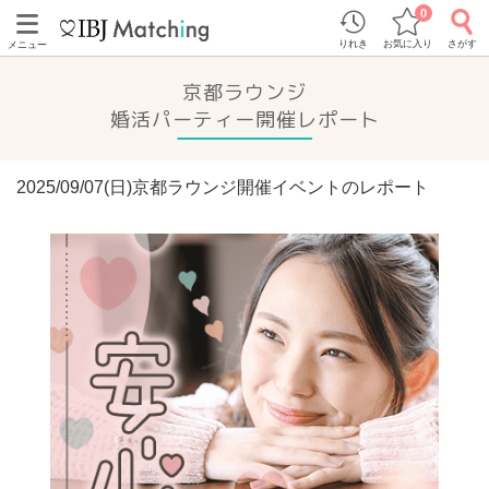
0
りれき
お気に入り
さがす
メニュー
京都ラウンジ
婚活パーティー開催レポート
2025/09/07(日)京都ラウンジ開催イベントのレポート