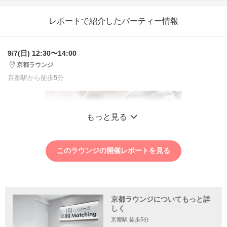
レポートで紹介したパーティー情報
9/7(日) 12:30〜14:00
京都ラウンジ
京都駅から徒歩
5
分
もっと見る
このラウンジの開催レポートを見る
京都ラウンジについてもっと詳
しく
京都駅 徒歩5分