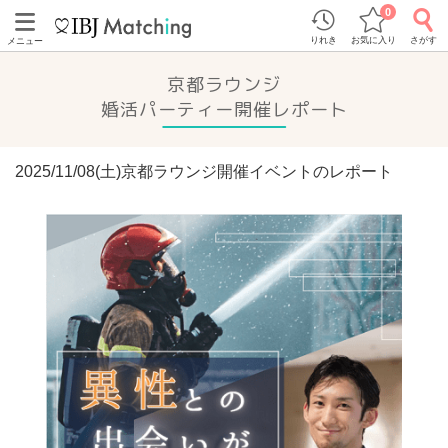
0
りれき
お気に入り
さがす
メニュー
京都ラウンジ
婚活パーティー開催レポート
2025/11/08(土)京都ラウンジ開催イベントのレポート