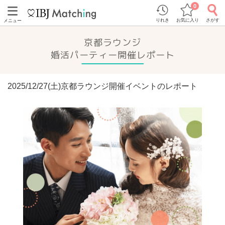
0
りれき
お気に入り
さがす
メニュー
京都ラウンジ
婚活パーティー開催レポート
2025/12/27(土)京都ラウンジ開催イベントのレポート