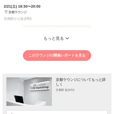
2/21(土) 18:30〜20:00
京都ラウンジ
京都駅から徒歩
5
分
もっと見る
このラウンジの開催レポートを見る
京都ラウンジについてもっと詳
しく
京都駅 徒歩5分
1
2
3
4