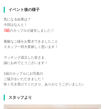
イベント後の様子
気になる結果は？
今回はなんと！
3組
のカップルが誕生しました♡
素敵なご縁をお繋ぎできましたこと
スタッフ一同大変嬉しく思います！
マッチング成立した皆さま、
誠におめでとうございます！
1組のカップルにお写真の
ご協力をいただきました！
快く引き受けてくださり、ありがとうございました♪
スタッフより