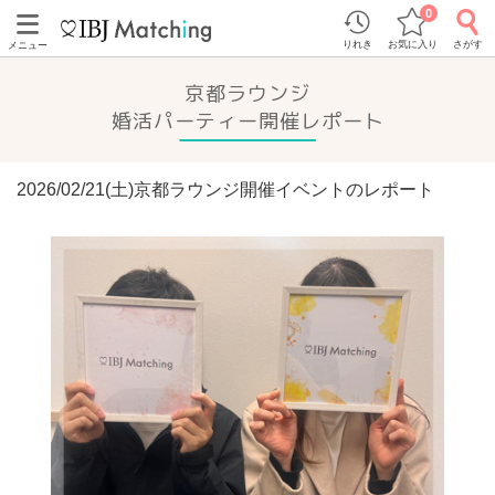
0
りれき
お気に入り
さがす
メニュー
京都ラウンジ
婚活パーティー開催レポート
2026/02/21(土)京都ラウンジ開催イベントのレポート