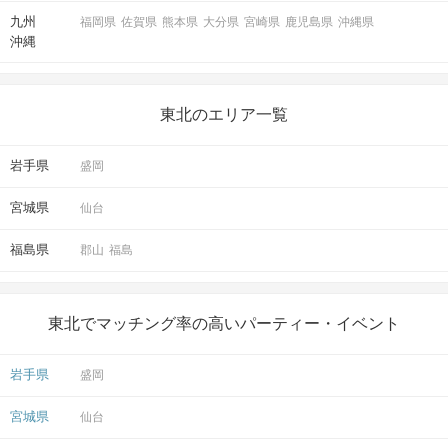
九州
福岡県
佐賀県
熊本県
大分県
宮崎県
鹿児島県
沖縄県
沖縄
東北のエリア一覧
岩手県
盛岡
宮城県
仙台
福島県
郡山
福島
東北でマッチング率の高いパーティー・イベント
岩手県
盛岡
宮城県
仙台