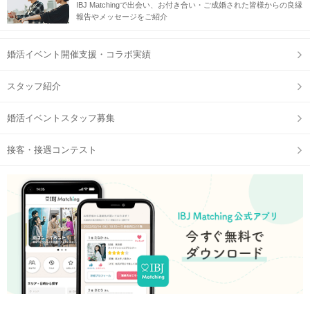
IBJ Matchingで出会い、お付き合い・ご成婚された皆様からの良縁
報告やメッセージをご紹介
婚活イベント開催支援・コラボ実績
スタッフ紹介
婚活イベントスタッフ募集
接客・接遇コンテスト