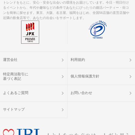
トレンドをもとに、安心・安全な出会いの環境をお届けしています。今日・明日行け
るイベントから、年代や趣味などの条件であなたにぴったりの婚活パーティー・街コ
ンを簡単に探せます。東京、大阪、名古屋、福岡をはじめ、全国56店舗の直営店舗や
近隣の飲食店等で、あなたの出会いをサポートします。
運営会社
利用規約
特定商法取引に
個人情報保護方針
基づく表記
よくあるご質問
お問い合わせ
サイトマップ