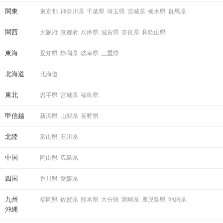
関東
東京都
神奈川県
千葉県
埼玉県
茨城県
栃木県
群馬県
関西
STEP5
マッチング投票
大阪府
京都府
兵庫県
滋賀県
奈良県
和歌山県
東海
愛知県
静岡県
岐阜県
三重県
北海道
北海道
東北
岩手県
宮城県
福島県
甲信越
新潟県
山梨県
長野県
北陸
富山県
石川県
中国
岡山県
広島県
STEP6
結果発表
四国
香川県
愛媛県
九州
福岡県
佐賀県
熊本県
大分県
宮崎県
鹿児島県
沖縄県
沖縄