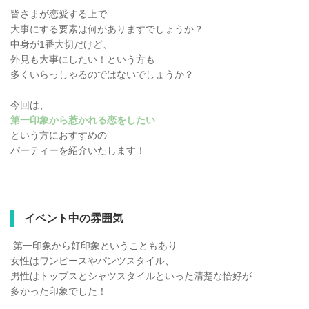
皆さまが恋愛する上で
大事にする要素は何がありますでしょうか？
中身が1番大切だけど、
外見も大事にしたい！という方も
多くいらっしゃるのではないでしょうか？
今回は、
第一印象から惹かれる恋をしたい
という方におすすめの
パーティーを紹介いたします！
イベント中の雰囲気
第一印象から好印象ということもあり
女性はワンピースやパンツスタイル、
男性はトップスとシャツスタイルといった清楚な恰好が
多かった印象でした！