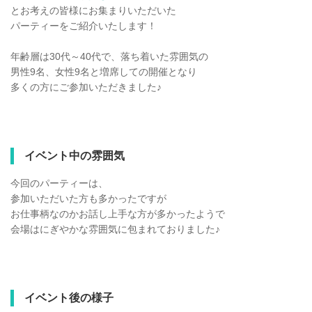
とお考えの皆様にお集まりいただいた
パーティーをご紹介いたします！
年齢層は30代～40代で、落ち着いた雰囲気の
男性9名、女性9名と増席しての開催となり
多くの方にご参加いただきました♪
イベント中の雰囲気
今回のパーティーは、
参加いただいた方も多かったですが
お仕事柄なのかお話し上手な方が多かったようで
会場はにぎやかな雰囲気に包まれておりました♪
イベント後の様子