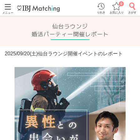
0
りれき
お気に入り
さがす
メニュー
仙台ラウンジ
婚活パーティー開催レポート
2025/09/20(土)仙台ラウンジ開催イベントのレポート