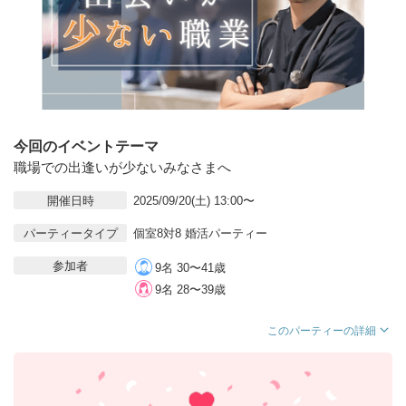
今回のイベントテーマ
職場での出逢いが少ないみなさまへ
開催日時
2025/09/20(土) 13:00〜
パーティータイプ
個室8対8 婚活パーティー
参加者
9名 30〜41歳
9名 28〜39歳
このパーティーの詳細