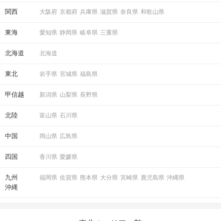
関西
大阪府
京都府
兵庫県
滋賀県
奈良県
和歌山県
東海
愛知県
静岡県
岐阜県
三重県
北海道
北海道
東北
岩手県
宮城県
福島県
STEP6
結果発表
甲信越
新潟県
山梨県
長野県
北陸
富山県
石川県
中国
岡山県
広島県
四国
香川県
愛媛県
九州
福岡県
佐賀県
熊本県
大分県
宮崎県
鹿児島県
沖縄県
沖縄