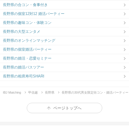
長野県の合コン・食事付き
長野県の個室12対12 婚活パーティー
長野県の趣味コン・体験コン
長野県の大型エンタメ
長野県のオンラインマッチング
長野県の個室婚活パーティー
長野県の婚活・恋愛セミナー
長野県の婚活バスツアー
長野県の相席寿司SHARI
IBJ Matching
甲信越
長野県
長野県の30代男女限定街コン・婚活パーティー
ページトップへ