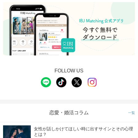
FOLLOW US
恋愛・婚活コラム
一覧
女性が話しかけてほしい時に出すサインとその心理
とは？