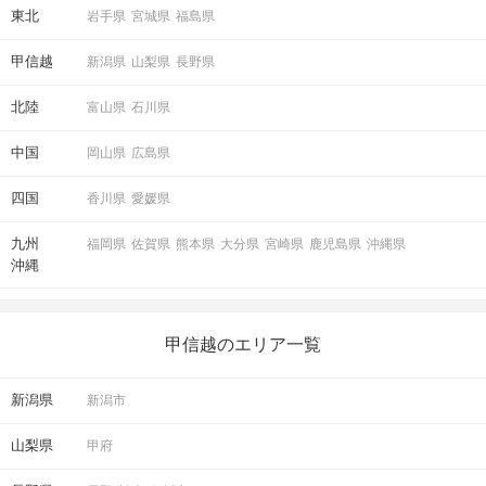
東北
岩手県
宮城県
福島県
甲信越
新潟県
山梨県
長野県
北陸
富山県
石川県
中国
岡山県
広島県
四国
香川県
愛媛県
九州
福岡県
佐賀県
熊本県
大分県
宮崎県
鹿児島県
沖縄県
沖縄
甲信越のエリア一覧
新潟県
新潟市
山梨県
甲府