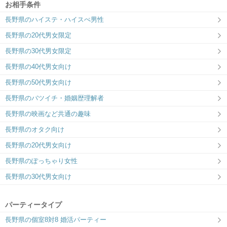
お相手条件
長野県のハイステ・ハイスぺ男性
長野県の20代男女限定
長野県の30代男女限定
長野県の40代男女向け
長野県の50代男女向け
長野県のバツイチ・婚姻歴理解者
長野県の映画など共通の趣味
長野県のオタク向け
長野県の20代男女向け
長野県のぽっちゃり女性
長野県の30代男女向け
パーティータイプ
長野県の個室8対8 婚活パーティー