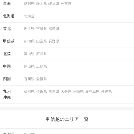
東海
愛知県
静岡県
岐阜県
三重県
北海道
北海道
東北
岩手県
宮城県
福島県
甲信越
新潟県
山梨県
長野県
北陸
富山県
石川県
中国
岡山県
広島県
四国
香川県
愛媛県
九州
福岡県
佐賀県
熊本県
大分県
宮崎県
鹿児島県
沖縄県
沖縄
甲信越のエリア一覧