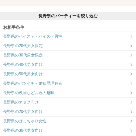
長野県のパーティーを絞り込む
お相手条件
長野県のハイステ・ハイスぺ男性
長野県の20代男女限定
長野県の30代男女限定
長野県の40代男女向け
長野県の50代男女向け
長野県のバツイチ・婚姻歴理解者
長野県の映画など共通の趣味
長野県のオタク向け
長野県の20代男女向け
長野県のぽっちゃり女性
長野県の30代男女向け